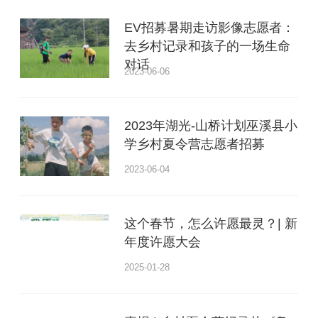
EV招募暑期走访影像志愿者：
去乡村记录和孩子的一场生命
对话
2023-06-06
2023年湖光-山桥计划巫溪县小
学乡村夏令营志愿者招募
2023-06-04
这个春节，怎么许愿最灵？| 新
年度许愿大会
2025-01-28