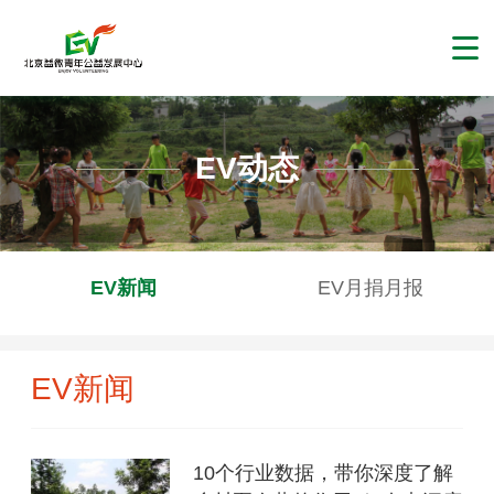
EV动态
EV新闻
EV月捐月报
EV新闻
10个行业数据，带你深度了解