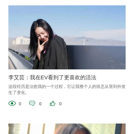
李艾芸：我在EV看到了更喜欢的活法
这段经历是治愈我的一个过程，它让我整个人的状态从里到外发
生了变化。
0
0
0