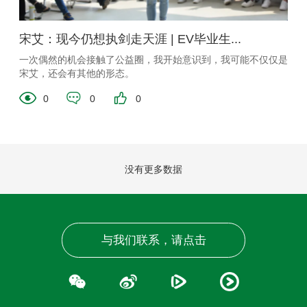
宋艾：现今仍想执剑走天涯 | EV毕业生...
一次偶然的机会接触了公益圈，我开始意识到，我可能不仅仅是
宋艾，还会有其他的形态。
0
0
0
没有更多数据
与我们联系，请点击