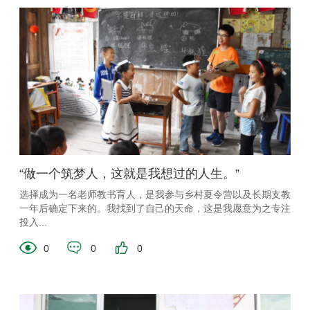
“做一个筑梦人，这就是我想过的人生。”
选择成为一名老师教书育人，是我参与乡村夏令营以及长期支教
一年后确定下来的。我找到了自己的天命，这是我愿意为之专注
投入...
0
0
0