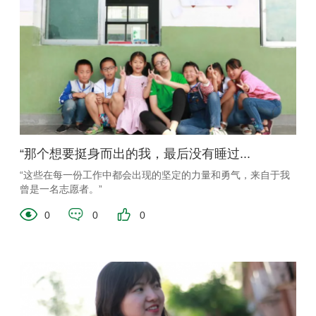
“那个想要挺身而出的我，最后没有睡过...
“这些在每一份工作中都会出现的坚定的力量和勇气，来自于我
曾是一名志愿者。”
0
0
0