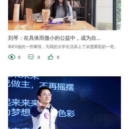
刘琴：在具体而微小的公益中，成为自...
和EV做的一些事情，为我的大学生活添上了浓墨重彩的一笔。
0
0
0