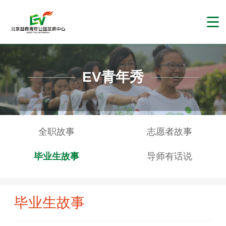
EV青年秀
全职故事
志愿者故事
毕业生故事
导师有话说
毕业生故事