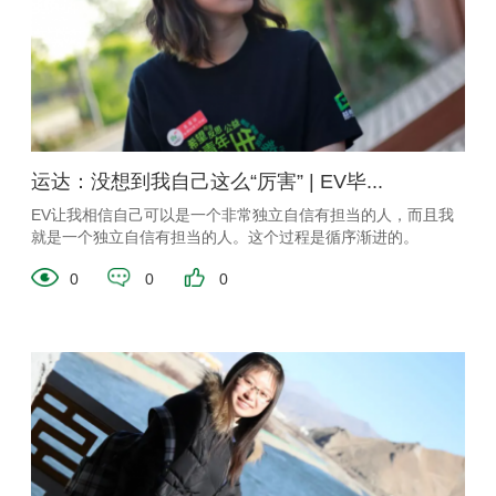
运达：没想到我自己这么“厉害” | EV毕...
EV让我相信自己可以是一个非常独立自信有担当的人，而且我
就是一个独立自信有担当的人。这个过程是循序渐进的。
0
0
0