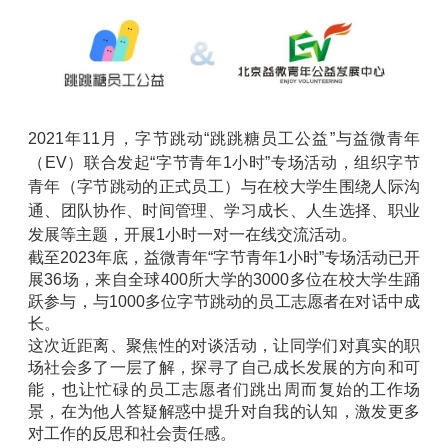
2021年11月，字节跳动“跳跳糖员工公益”与益微青年
（EV）联合发起“字节青年1小时”专场活动，组织字节
青年（字节跳动的正式员工）与在校大学生围绕人际沟
通、团队协作、时间管理、学习成长、人生选择、职业
发展等主题，开展1小时一对一在线交流活动。
截至2023年底，益微青年“字节青年1小时”专场活动已开
展36场，来自全球400所大学的3000多位在校大学生踊
跃参与，与1000多位字节跳动的员工志愿者在对话中成
长。
这次近距离、聚焦性的对谈活动，让同学们对真实的职
场社会多了一层了解，探寻了自己成长发展的方向和可
能，也让忙碌的员工志愿者们跳出周而复始的工作场
景，在为他人答疑解惑中提升对自我的认知，激发更多
对工作的反思和社会责任感。