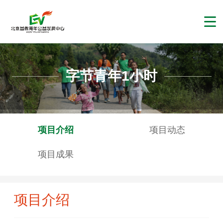
字节青年1小时
项目介绍
项目动态
项目成果
项目介绍