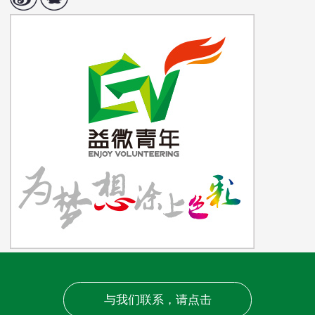
与我们联系，请点击