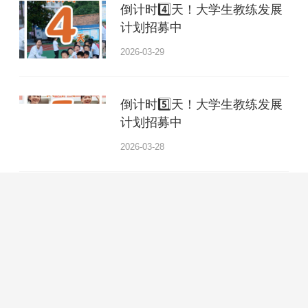
倒计时4️⃣天！大学生教练发展
计划招募中
2026-03-29
倒计时5️⃣天！大学生教练发展
计划招募中
2026-03-28
走近现场 | 招募20位青年研究
员，解码青年成长的真实命题
2026-03-27
招募2026年乡村夏令营队员：