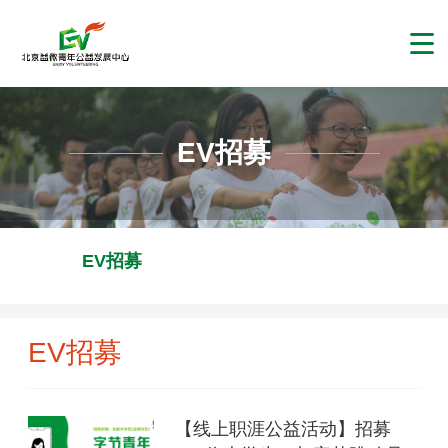
EV招募
EV招募
EV招募
【线上职涯公益活动】招募