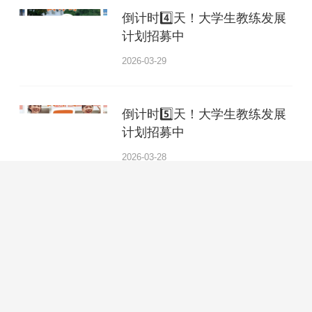
倒计时4️⃣天！大学生教练发展
计划招募中
2026-03-29
倒计时5️⃣天！大学生教练发展
计划招募中
2026-03-28
走近现场 | 招募20位青年研究
员，解码青年成长的真实命题
2026-03-27
招募2026年乡村夏令营队员：