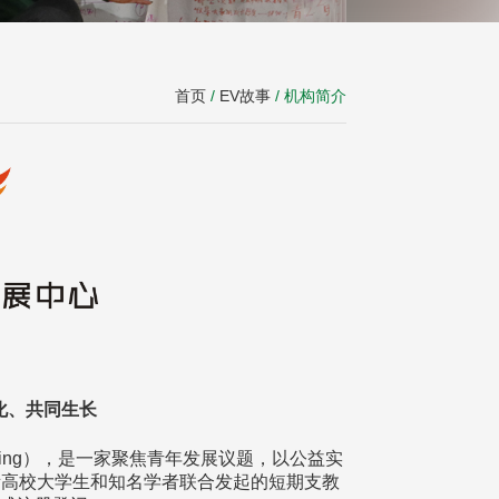
首页
/
EV故事
/ 机构简介
化、共同生长
eering），是一家聚焦青年发展议题，以公益实
0所高校大学生和知名学者联合发起的短期支教